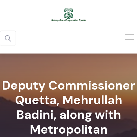
Deputy Commissioner
Quetta, Mehrullah
Badini, along with
Metropolitan