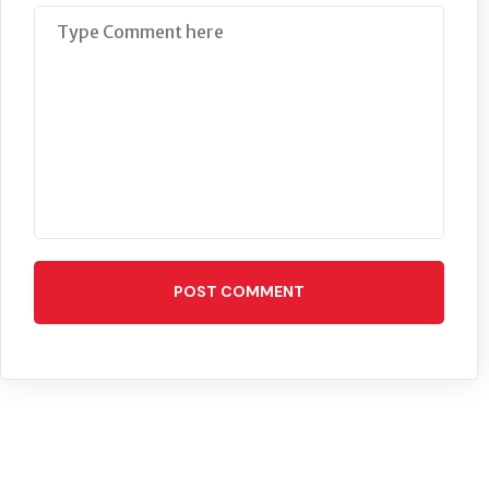
POST COMMENT