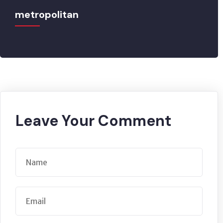
metropolitan
Leave Your Comment