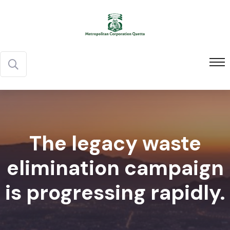
The legacy waste
elimination campaign
is progressing rapidly.