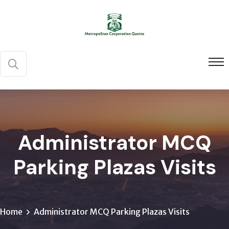
Administrator MCQ
Parking Plazas Visits
Home
Administrator MCQ Parking Plazas Visits