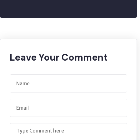
Leave Your Comment